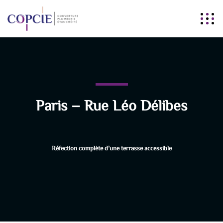
Paris – Rue Léo Délibes
Réfection complète d’une terrasse accessible