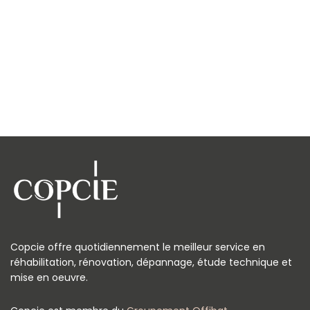
Copcie offre quotidiennement le meilleur service en
réhabilitation, rénovation, dépannage, étude technique et
mise en oeuvre.