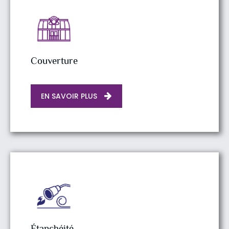
Couverture
EN SAVOIR PLUS