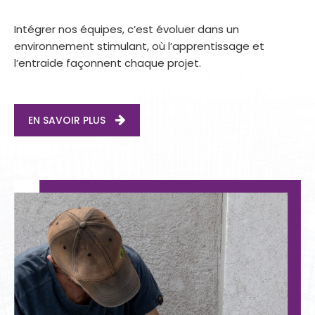
Intégrer nos équipes, c’est évoluer dans un
environnement stimulant, où l’apprentissage et
l’entraide façonnent chaque projet.
EN SAVOIR PLUS