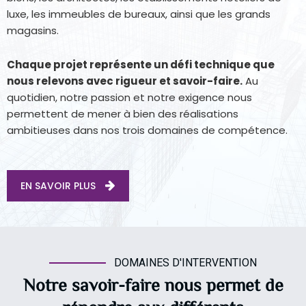
luxe, les immeubles de bureaux, ainsi que les grands
magasins.
Chaque projet représente un défi technique que
nous relevons avec rigueur et savoir-faire.
Au
quotidien, notre passion et notre exigence nous
permettent de mener à bien des réalisations
ambitieuses dans nos trois domaines de compétence.
EN SAVOIR PLUS
DOMAINES D'INTERVENTION
Notre savoir-faire nous permet de