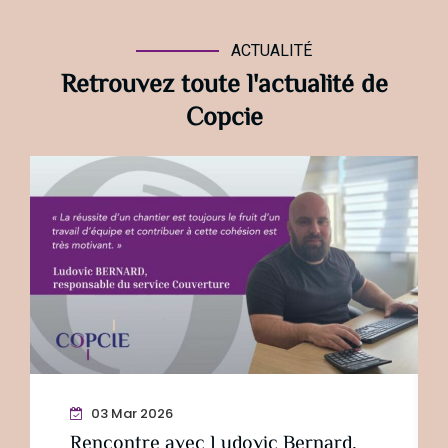
ACTUALITÉ
Retrouvez toute l'actualité de
Copcie
03 Mar 2026
Rencontre avec Ludovic Bernard,