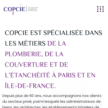
COPCIE EST SPÉCIALISÉE DANS
LES MÉTIERS
DE LA
PLOMBERIE, DE LA
COUVERTURE ET DE
L’ÉTANCHÉITÉ À PARIS ET EN
ÎLE-DE-FRANCE.
Depuis plus de 60 ans, nous accompagnons nos clients
du secteur privé, parmi lesquels les administrateurs de
biens, les architectes, les établissements hôteliers de