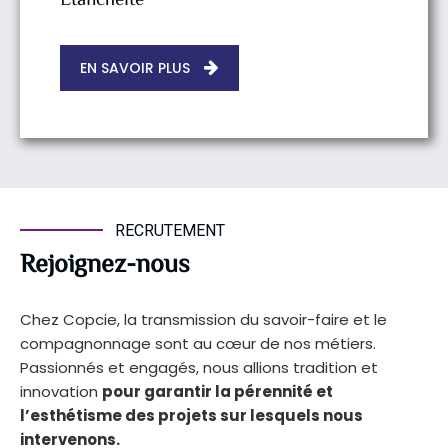
Étanchéité
EN SAVOIR PLUS
RECRUTEMENT
Rejoignez-nous
Chez Copcie, la transmission du savoir-faire et le
compagnonnage sont au cœur de nos métiers.
Passionnés et engagés, nous allions tradition et
innovation
pour garantir la pérennité et
l’esthétisme des projets sur lesquels nous
intervenons.