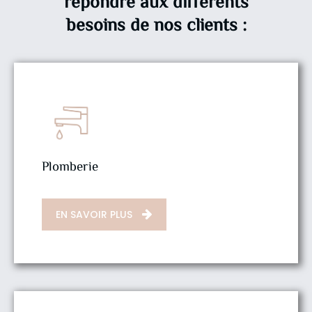
répondre aux différents
besoins de nos clients :
Plomberie
EN SAVOIR PLUS