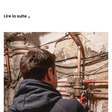
Lire la suite