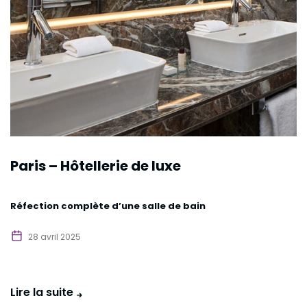
Paris – Hôtellerie de luxe
Réfection complète d’une salle de bain
28 avril 2025
Lire la suite