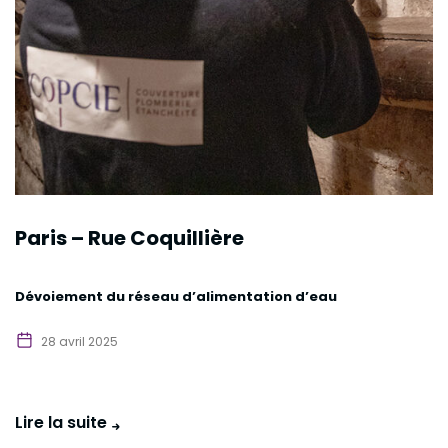
Paris – Rue Coquillière
Dévoiement du réseau d’alimentation d’eau
28 avril 2025
Lire la suite