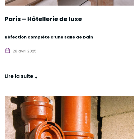
Paris – Hôtellerie de luxe
Réfection complète d’une salle de bain
28 avril 2025
Lire la suite