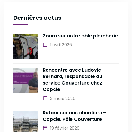
Dernières actus
Zoom sur notre pôle plomberie
1 avril 2026
Rencontre avec Ludovic
Bernard, responsable du
service Couverture chez
Copcie
3 mars 2026
Retour sur nos chantiers –
Copcie, Pôle Couverture
19 février 2026