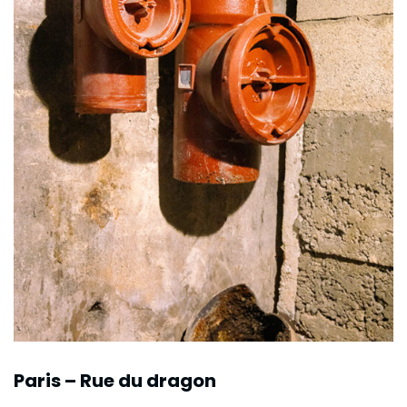
Paris – Rue du dragon