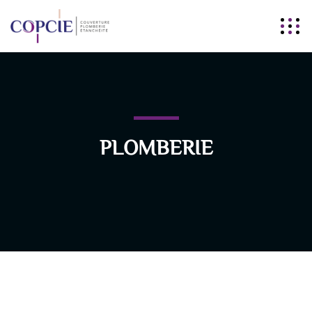
PLOMBERIE