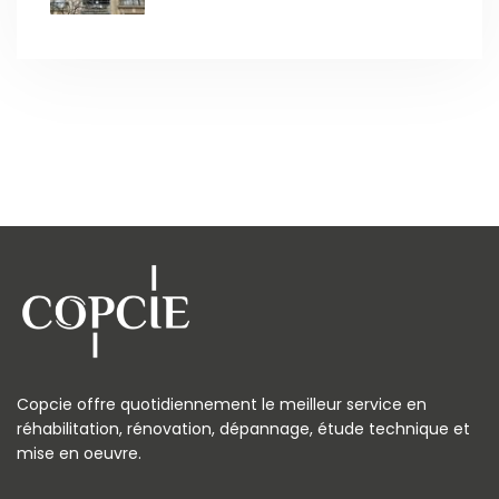
Copcie offre quotidiennement le meilleur service en
réhabilitation, rénovation, dépannage, étude technique et
mise en oeuvre.