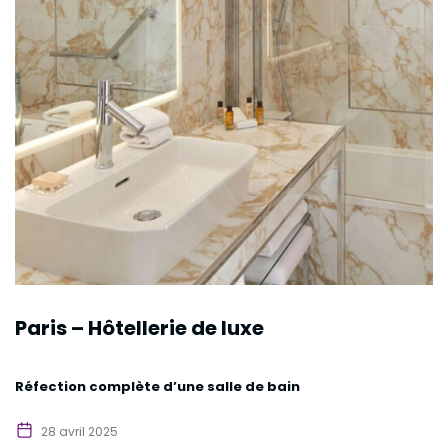
Paris – Hôtellerie de luxe
Réfection complète d’une salle de bain
28 avril 2025