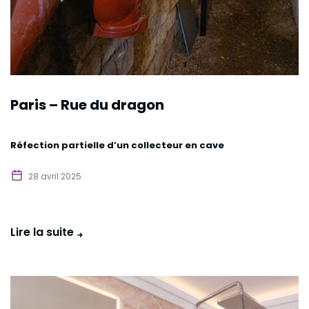
Paris – Rue du dragon
Réfection partielle d’un collecteur en cave
28 avril 2025
Lire la suite