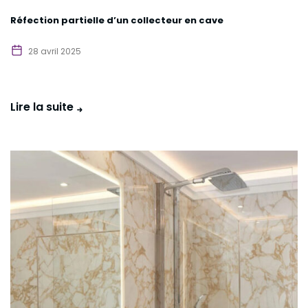
Réfection partielle d’un collecteur en cave
28 avril 2025
Lire la suite