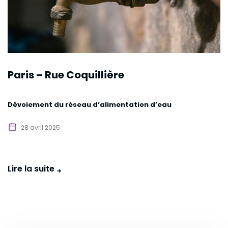
Paris – Rue Coquillière
Dévoiement du réseau d’alimentation d’eau
28 avril 2025
Lire la suite